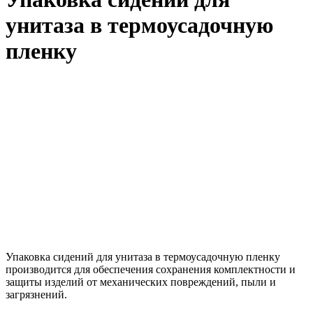
унитаза в термоусадочную
пленку
Упаковка сидений для унитаза в термоусадочную пленку
производится для обеспечения сохранения комплектности и
защиты изделий от механических повреждений, пыли и
загрязнений.