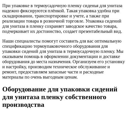
При упаковке в термоусадочную пленку сиденья для унитаза
надежно фиксируются плёнкой. Такая упаковка удобна при
складировании, транспортировке и учете, а также при
реализации товара в розничной торговле. Упаковка сидений
для унитаза в пленку сохраняет заводское качество товара,
подчеркивает их достоинство, создает презентабельный вид.
Наши специалисты помогут составить для вас оптимальную
спецификацию термоупаковочного оборудования для
упаковки сидений для унитаза в термоусадочную пленку. Мы
оказываем помощь в оформлении документации и доставке
оборудования до места назначения. Организуем его установку
и настройку, производим техническое обслуживание и
ремонт, предоставляем запасные части и расходные
материалы по очень выгодным ценам.
Оборудование для упаковки сидений
для унитаза пленку собственного
производства