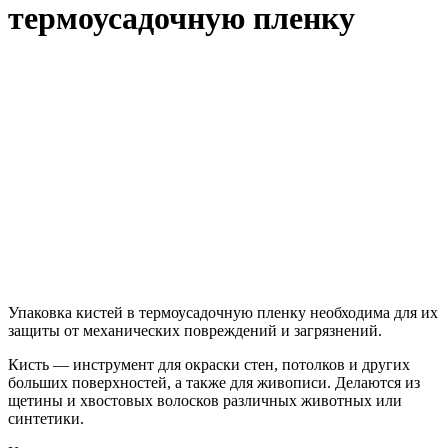
термоусадочную пленку
Упаковка кистей в термоусадочную пленку необходима для их
защиты от механических повреждений и загрязнений.
Кисть — инструмент для окраски стен, потолков и других
больших поверхностей, а также для живописи. Делаются из
щетины и хвостовых волосков различных животных или
синтетики.