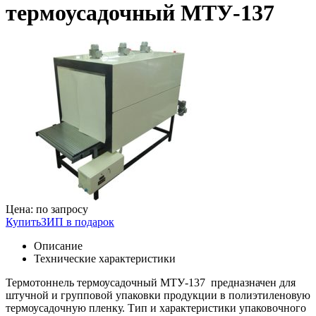
термоусадочный МТУ-137
Цена:
по запросу
Купить
ЗИП в подарок
Описание
Технические характеристики
Термотоннель термоусадочный МТУ-137 предназначен для
штучной и групповой упаковки продукции в полиэтиленовую
термоусадочную пленку. Тип и характеристики упаковочного