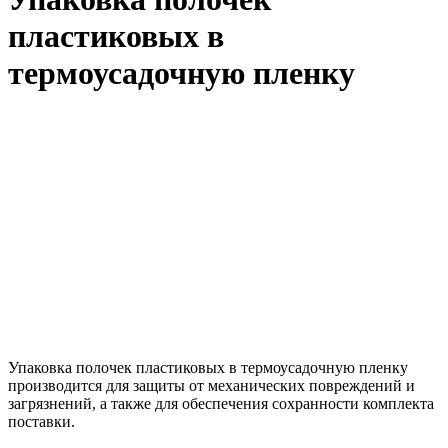
пластиковых в
термоусадочную пленку
Упаковка полочек пластиковых в термоусадочную пленку
производится для защиты от механических повреждений и
загрязнений, а также для обеспечения сохранности комплекта
поставки.