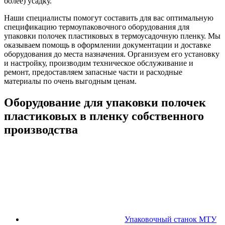
более) усадку.
Наши специалисты помогут составить для вас оптимальную
спецификацию термоупаковочного оборудования для
упаковки полочек пластиковых в термоусадочную пленку. Мы
оказываем помощь в оформлении документации и доставке
оборудования до места назначения. Организуем его установку
и настройку, производим техническое обслуживание и
ремонт, предоставляем запасные части и расходные
материалы по очень выгодным ценам.
Оборудование для упаковки полочек
пластиковых в пленку собственного
производства
Упаковочный станок МТУ