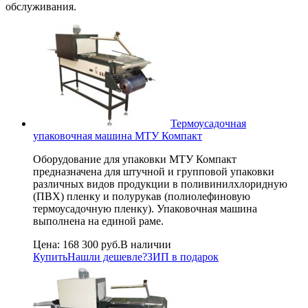
обслуживания.
Термоусадочная
упаковочная машина МТУ Компакт
Оборудование для упаковки МТУ Компакт
предназначена для штучной и групповой упаковки
различных видов продукции в поливинилхлоридную
(ПВХ) пленку и полурукав (полиолефиновую
термоусадочную пленку). Упаковочная машина
выполнена на единой раме.
Цена:
168 300 руб.
В наличии
Купить
Нашли дешевле?
ЗИП в подарок