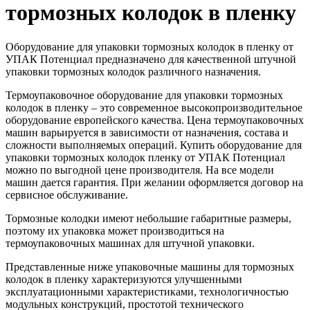
тормозных колодок в пленку
Оборудование для упаковки тормозных колодок в пленку от
УПАК Потенциал предназначено для качественной штучной
упаковки тормозных колодок различного назначения.
Термоупаковочное оборудование для упаковки тормозных
колодок в пленку – это современное высокопроизводительное
оборудование европейского качества. Цена термоупаковочных
машин варьируется в зависимости от назначения, состава и
сложности выполняемых операций. Купить оборудование для
упаковки тормозных колодок пленку от УПАК Потенциал
можно по выгодной цене производителя. На все модели
машин дается гарантия. При желании оформляется договор на
сервисное обслуживание.
Тормозные колодки имеют небольшие габаритные размеры,
поэтому их упаковка может производиться на
термоупаковочных машинах для штучной упаковки.
Представленные ниже упаковочные машины для тормозных
колодок в пленку характеризуются улучшенными
эксплуатационными характеристиками, технологичностью
модульных конструкций, простотой технического