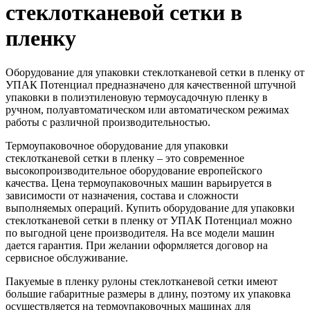
стеклотканевой сетки в
пленку
Оборудование для упаковки стеклотканевой сетки в пленку от
УПАК Потенциал предназначено для качественной штучной
упаковки в полиэтиленовую термоусадочную пленку в
ручном, полуавтоматическом или автоматическом режимах
работы с различной производительностью.
Термоупаковочное оборудование для упаковки
стеклотканевой сетки в пленку – это современное
высокопроизводительное оборудование европейского
качества. Цена термоупаковочных машин варьируется в
зависимости от назначения, состава и сложности
выполняемых операций. Купить оборудование для упаковки
стеклотканевой сетки в пленку от УПАК Потенциал можно
по выгодной цене производителя. На все модели машин
дается гарантия. При желании оформляется договор на
сервисное обслуживание.
Пакуемые в пленку рулоны стеклотканевой сетки имеют
большие габаритные размеры в длину, поэтому их упаковка
осуществляется на термоупаковочных машинах для