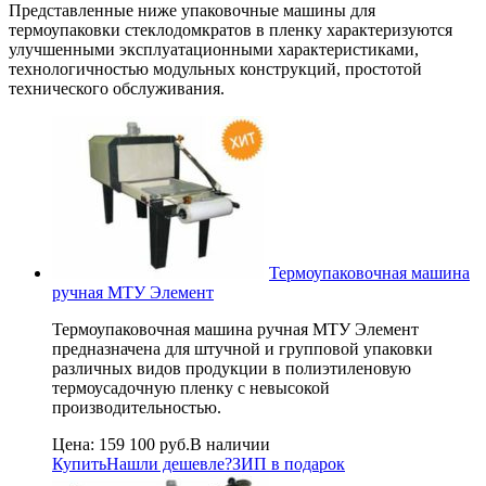
Представленные ниже упаковочные машины для
термоупаковки стеклодомкратов в пленку характеризуются
улучшенными эксплуатационными характеристиками,
технологичностью модульных конструкций, простотой
технического обслуживания.
Термоупаковочная машина
ручная МТУ Элемент
Термоупаковочная машина ручная МТУ Элемент
предназначена для штучной и групповой упаковки
различных видов продукции в полиэтиленовую
термоусадочную пленку с невысокой
производительностью.
Цена:
159 100 руб.
В наличии
Купить
Нашли дешевле?
ЗИП в подарок