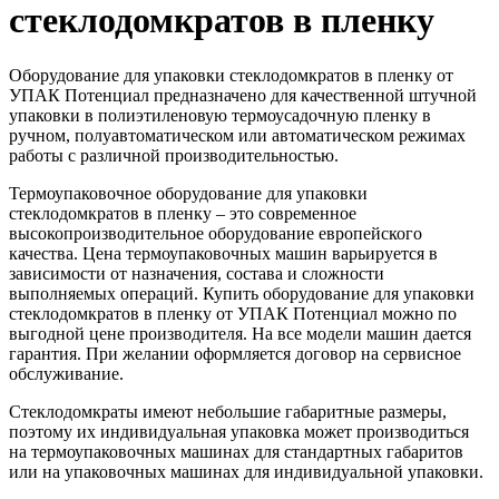
стеклодомкратов в пленку
Оборудование для упаковки стеклодомкратов в пленку от
УПАК Потенциал предназначено для качественной штучной
упаковки в полиэтиленовую термоусадочную пленку в
ручном, полуавтоматическом или автоматическом режимах
работы с различной производительностью.
Термоупаковочное оборудование для упаковки
стеклодомкратов в пленку – это современное
высокопроизводительное оборудование европейского
качества. Цена термоупаковочных машин варьируется в
зависимости от назначения, состава и сложности
выполняемых операций. Купить оборудование для упаковки
стеклодомкратов в пленку от УПАК Потенциал можно по
выгодной цене производителя. На все модели машин дается
гарантия. При желании оформляется договор на сервисное
обслуживание.
Стеклодомкраты имеют небольшие габаритные размеры,
поэтому их индивидуальная упаковка может производиться
на термоупаковочных машинах для стандартных габаритов
или на упаковочных машинах для индивидуальной упаковки.