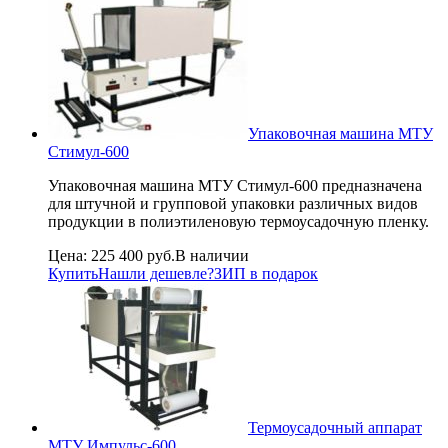
Упаковочная машина МТУ
Стимул-600
Упаковочная машина МТУ Стимул-600 предназначена
для штучной и групповой упаковки различных видов
продукции в полиэтиленовую термоусадочную пленку.
Цена:
225 400 руб.
В наличии
Купить
Нашли дешевле?
ЗИП в подарок
Термоусадочный аппарат
МТУ Импульс-600