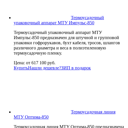
Термоусадочный
упаковочный аппарат МТУ Импульс-850
Термоусадочный упаковочный аппарат МТУ
Импульс-850 предназначен для штучной и групповой
упаковки гофрорукавов, бухт кабеля, тросов, шлангов
различного диаметра и веса в полиэтиленовую
термоусадочную пленку.
Цена:
от 617 100 руб.
Купить
Нашли дешевле?
ЗИП в подарок
Термоусадочная линия
МТУ Оптима-850
Термоусадочная линия МТУ Оптима-850 предназначена