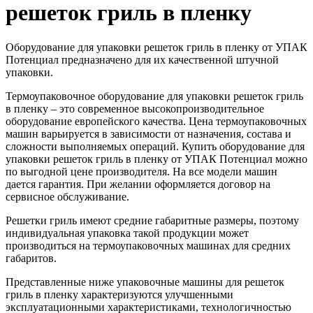
решеток гриль в пленку
Оборудование для упаковки решеток гриль в пленку от УПАК
Потенциал предназначено для их качественной штучной
упаковки.
Термоупаковочное оборудование для упаковки решеток гриль
в пленку – это современное высокопроизводительное
оборудование европейского качества. Цена термоупаковочных
машин варьируется в зависимости от назначения, состава и
сложности выполняемых операций. Купить оборудование для
упаковки решеток гриль в пленку от УПАК Потенциал можно
по выгодной цене производителя. На все модели машин
дается гарантия. При желании оформляется договор на
сервисное обслуживание.
Решетки гриль имеют средние габаритные размеры, поэтому
индивидуальная упаковка такой продукции может
производиться на термоупаковочных машинах для средних
габаритов.
Представленные ниже упаковочные машины для решеток
гриль в пленку характеризуются улучшенными
эксплуатационными характеристиками, технологичностью