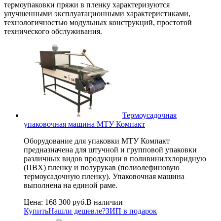
термоупаковки пряжи в пленку характеризуются
улучшенными эксплуатационными характеристиками,
технологичностью модульных конструкций, простотой
технического обслуживания.
Термоусадочная
упаковочная машина МТУ Компакт
Оборудование для упаковки МТУ Компакт
предназначена для штучной и групповой упаковки
различных видов продукции в поливинилхлоридную
(ПВХ) пленку и полурукав (полиолефиновую
термоусадочную пленку). Упаковочная машина
выполнена на единой раме.
Цена:
168 300 руб.
В наличии
Купить
Нашли дешевле?
ЗИП в подарок