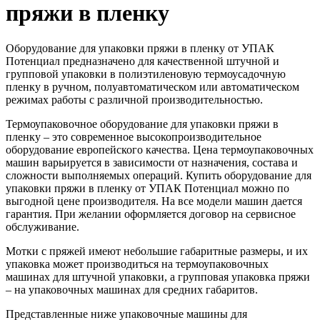
пряжи в пленку
Оборудование для упаковки пряжи в пленку от УПАК
Потенциал предназначено для качественной штучной и
групповой упаковки в полиэтиленовую термоусадочную
пленку в ручном, полуавтоматическом или автоматическом
режимах работы с различной производительностью.
Термоупаковочное оборудование для упаковки пряжи в
пленку – это современное высокопроизводительное
оборудование европейского качества. Цена термоупаковочных
машин варьируется в зависимости от назначения, состава и
сложности выполняемых операций. Купить оборудование для
упаковки пряжи в пленку от УПАК Потенциал можно по
выгодной цене производителя. На все модели машин дается
гарантия. При желании оформляется договор на сервисное
обслуживание.
Мотки с пряжей имеют небольшие габаритные размеры, и их
упаковка может производиться на термоупаковочных
машинах для штучной упаковки, а групповая упаковка пряжи
– на упаковочных машинах для средних габаритов.
Представленные ниже упаковочные машины для