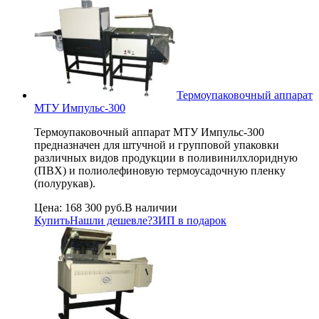
Термоупаковочный аппарат
МТУ Импульс-300
Термоупаковочный аппарат МТУ Импульс-300
предназначен для штучной и групповой упаковки
различных видов продукции в поливинилхлоридную
(ПВХ) и полиолефиновую термоусадочную пленку
(полурукав).
Цена:
168 300 руб.
В наличии
Купить
Нашли дешевле?
ЗИП в подарок