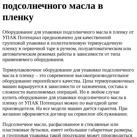
подсолнечного масла в
пленку
Оборудование для упаковки подсолнечного масла в пленку от
УПАК Потенциал предназначено для качественной
групповой упаковки в полиэтиленовую термоусадочную
пленку в первичной таре в ручном, полуавтоматическом или
автоматическом режимах работы в зависимости от типа
применяемого оборудования.
Термоупаковочное оборудование для упаковки подсолнечного
масла в пленку – это современное высокопроизводительное
оборудование европейского качества. Цена термоупаковочных
машин варьируется в зависимости от назначения, состава и
сложности выполняемых операций. Но в любом случае
купить оборудование для упаковки подсолнечного масла в
пленку от УПАК Потенциал можно по выгодной цене
производителя. На все модели машин дается гарантия. При
желании оформляется договор на сервисное обслуживание.
Подсолнечное масло, расфасованное в стеклянные или
пластиковые бутылки, имеет небольшие габаритные размеры,
и групповая упаковка такой продукции может производиться