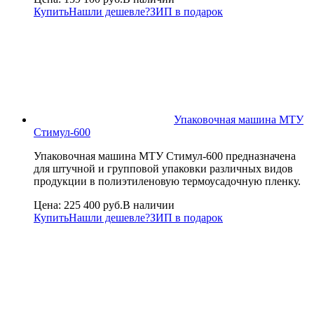
Купить
Нашли дешевле?
ЗИП в подарок
Упаковочная машина МТУ
Стимул-600
Упаковочная машина МТУ Стимул-600 предназначена
для штучной и групповой упаковки различных видов
продукции в полиэтиленовую термоусадочную пленку.
Цена:
225 400 руб.
В наличии
Купить
Нашли дешевле?
ЗИП в подарок