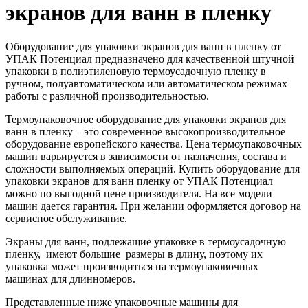
экранов для ванн в пленку
Оборудование для упаковки экранов для ванн в пленку от
УПАК Потенциал предназначено для качественной штучной
упаковки в полиэтиленовую термоусадочную пленку в
ручном, полуавтоматическом или автоматическом режимах
работы с различной производительностью.
Термоупаковочное оборудование для упаковки экранов для
ванн в пленку – это современное высокопроизводительное
оборудование европейского качества. Цена термоупаковочных
машин варьируется в зависимости от назначения, состава и
сложности выполняемых операций. Купить оборудование для
упаковки экранов для ванн пленку от УПАК Потенциал
можно по выгодной цене производителя. На все модели
машин дается гарантия. При желании оформляется договор на
сервисное обслуживание.
Экраны для ванн, подлежащие упаковке в термоусадочную
пленку, имеют большие размеры в длину, поэтому их
упаковка может производиться на термоупаковочных
машинах для длинномеров.
Представленные ниже упаковочные машины для