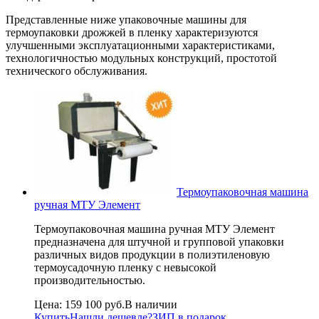
Представленные ниже упаковочные машины для
термоупаковки дрожжей в пленку характеризуются
улучшенными эксплуатационными характеристиками,
технологичностью модульных конструкций, простотой
технического обслуживания.
Термоупаковочная машина
ручная МТУ Элемент
Термоупаковочная машина ручная МТУ Элемент
предназначена для штучной и групповой упаковки
различных видов продукции в полиэтиленовую
термоусадочную пленку с невысокой
производительностью.
Цена:
159 100 руб.
В наличии
Купить
Нашли дешевле?
ЗИП в подарок