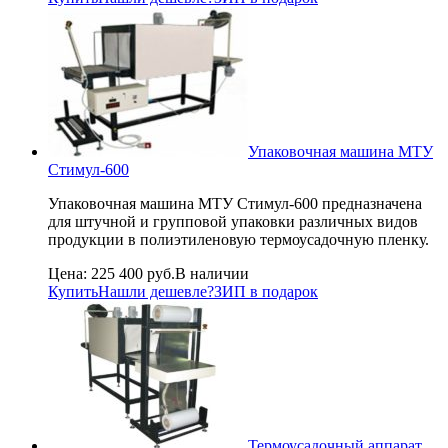
Упаковочная машина МТУ
Стимул-600
Упаковочная машина МТУ Стимул-600 предназначена
для штучной и групповой упаковки различных видов
продукции в полиэтиленовую термоусадочную пленку.
Цена:
225 400 руб.
В наличии
Купить
Нашли дешевле?
ЗИП в подарок
Термоусадочный аппарат