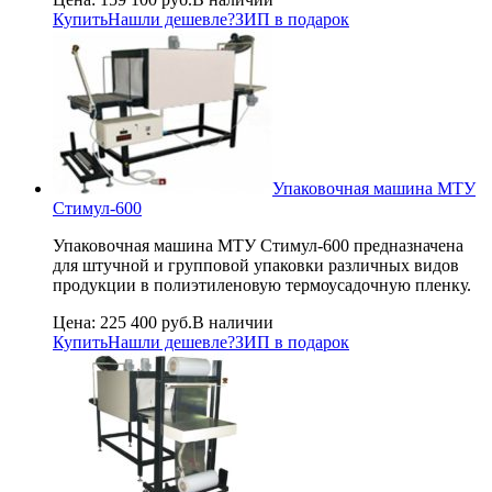
Купить
Нашли дешевле?
ЗИП в подарок
Упаковочная машина МТУ
Стимул-600
Упаковочная машина МТУ Стимул-600 предназначена
для штучной и групповой упаковки различных видов
продукции в полиэтиленовую термоусадочную пленку.
Цена:
225 400 руб.
В наличии
Купить
Нашли дешевле?
ЗИП в подарок