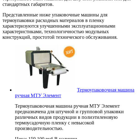
стандартных габаритов.
Представленные ниже упаковочные машины для
термоупаковки расходных материалов в пленку
характеризуются улучшенными эксплуатационными
характеристиками, технологичностью модульных
конструкций, простотой технического обслуживания.
Термоупаковочная машина
ручная МТУ Элемент
Термоупаковочная машина ручная МТУ Элемент
предназначена для штучной и групповой упаковки
различных видов продукции в полиэтиленовую
термоусадочную пленку с невысокой
производительностью.
Цена:
159 100 руб.
В наличии