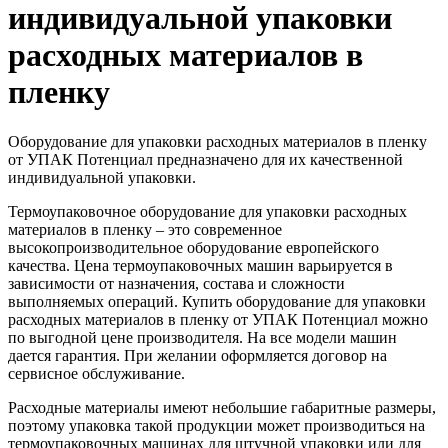
индивидуальной упаковки
расходных материалов в
пленку
Оборудование для упаковки расходных материалов в пленку
от УПАК Потенциал предназначено для их качественной
индивидуальной упаковки.
Термоупаковочное оборудование для упаковки расходных
материалов в пленку – это современное
высокопроизводительное оборудование европейского
качества. Цена термоупаковочных машин варьируется в
зависимости от назначения, состава и сложности
выполняемых операций. Купить оборудование для упаковки
расходных материалов в пленку от УПАК Потенциал можно
по выгодной цене производителя. На все модели машин
дается гарантия. При желании оформляется договор на
сервисное обслуживание.
Расходные материалы имеют небольшие габаритные размеры,
поэтому упаковка такой продукции может производиться на
термоупаковочных машинах для штучной упаковки или для